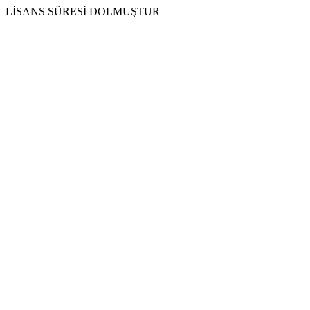
LİSANS SÜRESİ DOLMUŞTUR