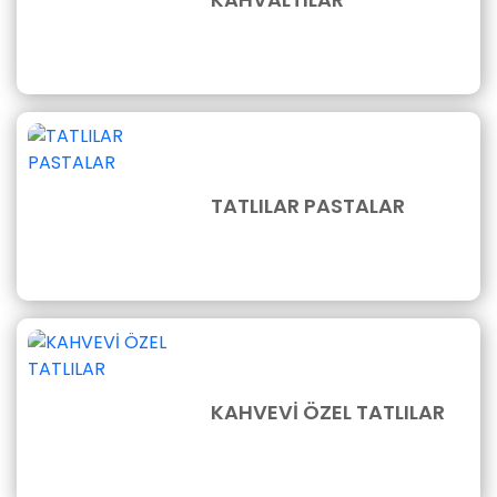
TATLILAR PASTALAR
KAHVEVİ ÖZEL TATLILAR