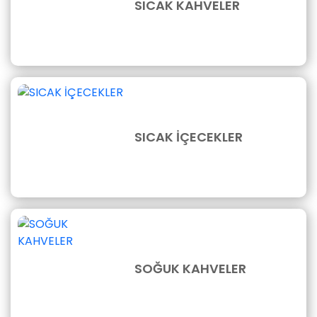
SICAK KAHVELER
SICAK İÇECEKLER
SOĞUK KAHVELER