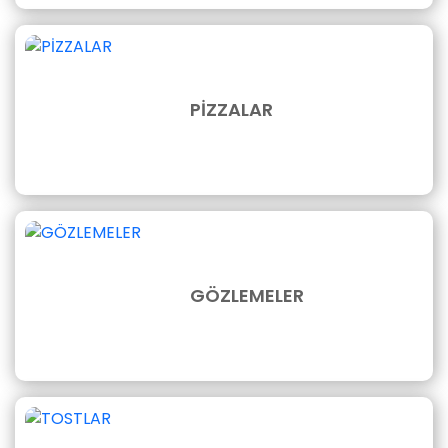
PİZZALAR
GÖZLEMELER