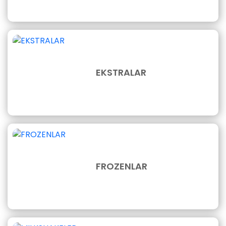
EKSTRALAR
FROZENLAR