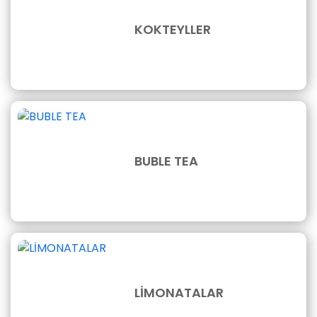
KOKTEYLLER
BUBLE TEA
LİMONATALAR