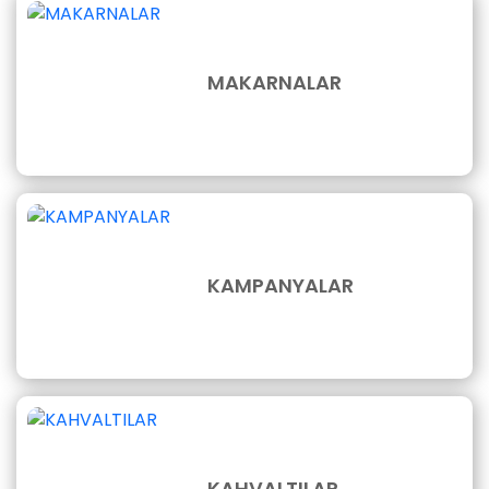
MAKARNALAR
KAMPANYALAR
KAHVALTILAR