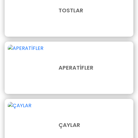
TOSTLAR
APERATİFLER
ÇAYLAR