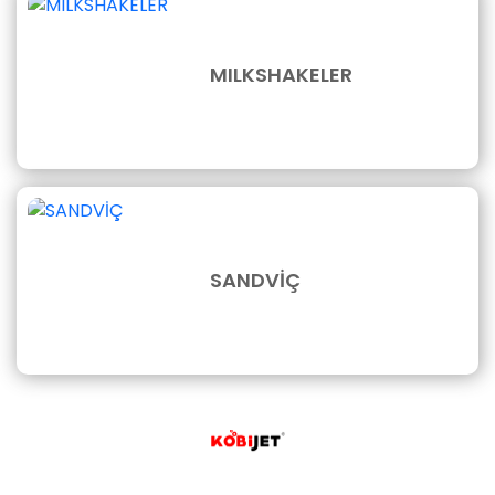
MILKSHAKELER
SANDVİÇ