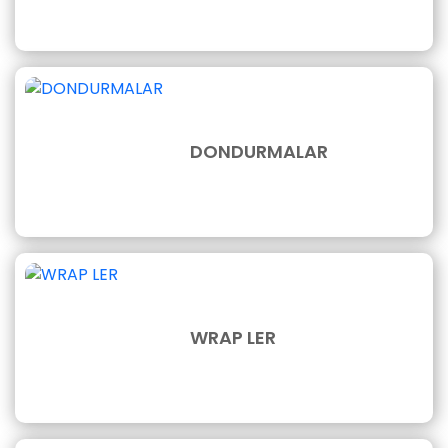
DONDURMALAR
WRAP LER