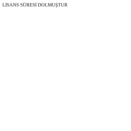
LİSANS SÜRESİ DOLMUŞTUR