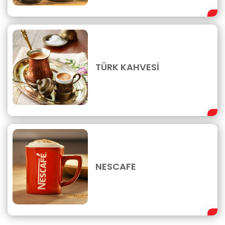
TÜRK KAHVESİ
NESCAFE