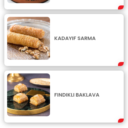
KADAYIF SARMA
FINDIKLI BAKLAVA