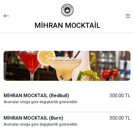
MİHRAN MOCKTAİL
MİHRAN MOCKTAİL (Redbull)
300.00 TL
Aromalar isteğe göre değişkenlik gösterebilir.
MİHRAN MOCKTAİL (Burn)
300.00 TL
Aromalar isteğe göre değişkenlik gösterebilir.