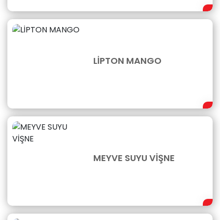
LİPTON MANGO
MEYVE SUYU VİŞNE