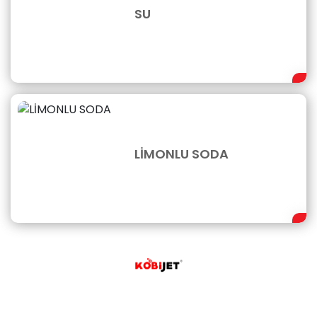
SU
LİMONLU SODA