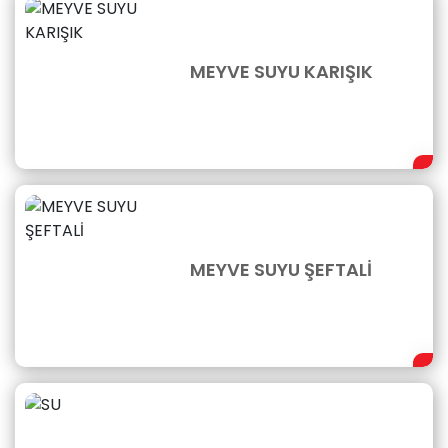
MEYVE SUYU KARIŞIK
MEYVE SUYU ŞEFTALİ