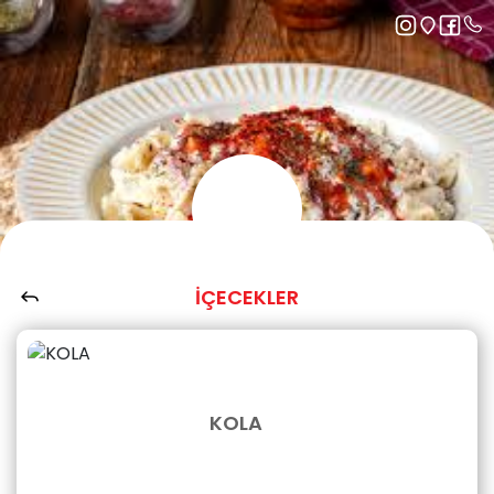
İÇECEKLER
KOLA