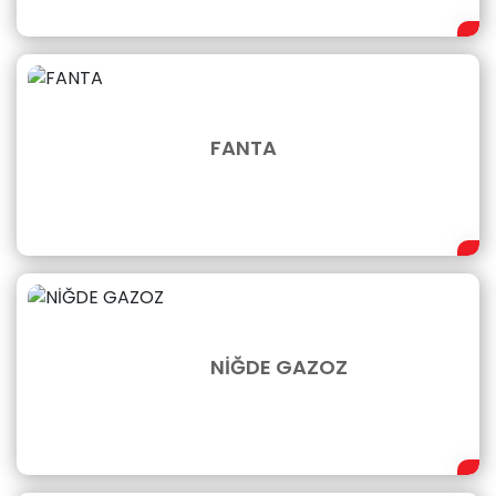
FANTA
NİĞDE GAZOZ