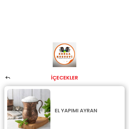
İÇECEKLER
EL YAPIMI AYRAN