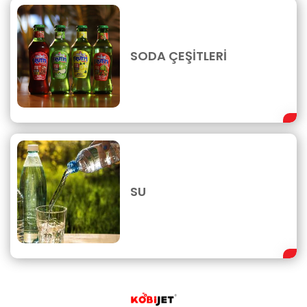
SODA ÇEŞİTLERİ
SU