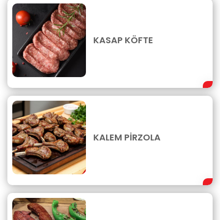
KASAP KÖFTE
KALEM PİRZOLA