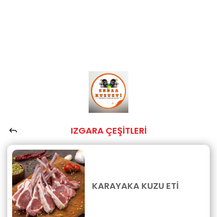
IZGARA ÇEŞİTLERİ
KARAYAKA KUZU ETİ