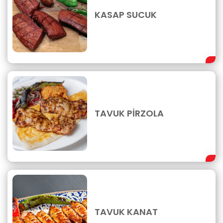
KASAP SUCUK
TAVUK PİRZOLA
TAVUK KANAT