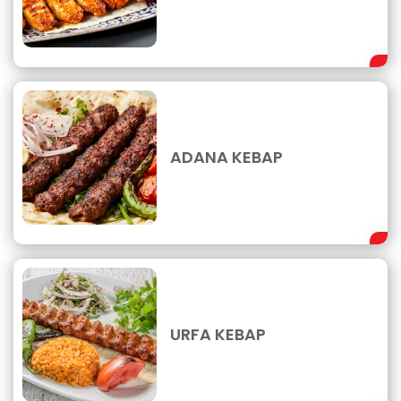
ADANA KEBAP
URFA KEBAP