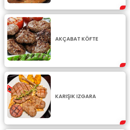
AKÇABAT KÖFTE
KARIŞIK IZGARA