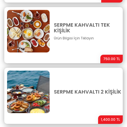
SERPME KAHVALTI TEK
KİŞİLİK
Ürün Bilgisi İçin Tıklayın
750.00 TL
SERPME KAHVALTI 2 KİŞİLİK
1,400.00 TL