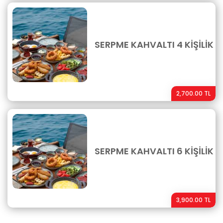
SERPME KAHVALTI 4 KİŞİLİK
2,700.00 TL
SERPME KAHVALTI 6 KİŞİLİK
3,900.00 TL