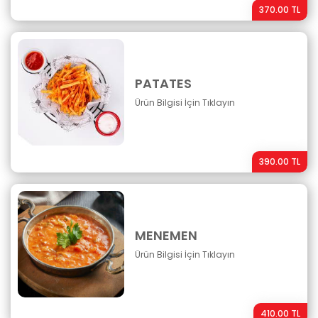
370.00 TL
PATATES
Ürün Bilgisi İçin Tıklayın
390.00 TL
MENEMEN
Ürün Bilgisi İçin Tıklayın
410.00 TL