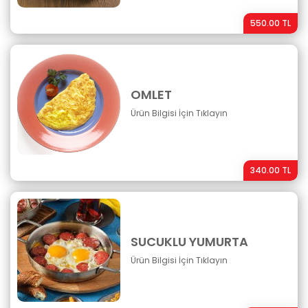
550.00 TL
OMLET
Ürün Bilgisi İçin Tıklayın
340.00 TL
SUCUKLU YUMURTA
Ürün Bilgisi İçin Tıklayın