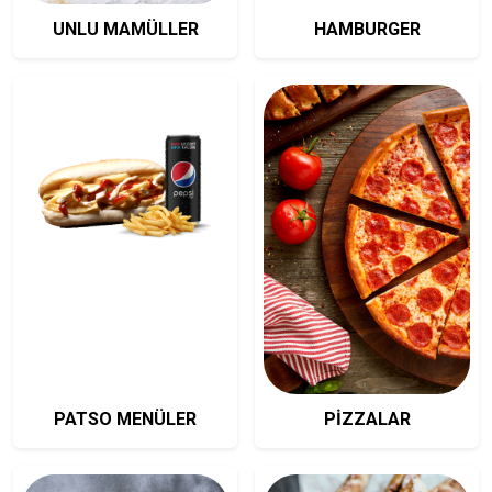
UNLU MAMÜLLER
HAMBURGER
PATSO MENÜLER
PİZZALAR